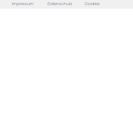
Impressum
Datenschutz
Cookies