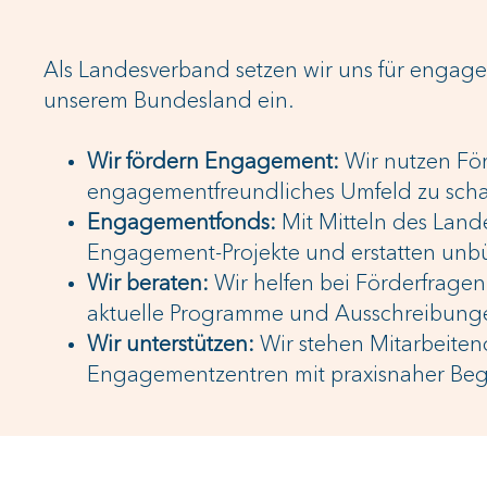
Als Landesverband setzen wir uns für enga
unserem Bundesland ein.
Wir fördern Engagement:
Wir nutzen För
engagementfreundliches Umfeld zu scha
Engagementfonds:
Mit Mitteln des Lande
Engagement-Projekte und erstatten unbü
Wir beraten:
Wir helfen bei Förderfragen
aktuelle Programme und Ausschreibunge
Wir unterstützen:
Wir stehen Mitarbeiten
Engagementzentren mit praxisnaher Begl