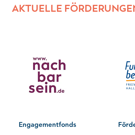
AKTUELLE FÖRDERUNGE
Engagementfonds
Förde