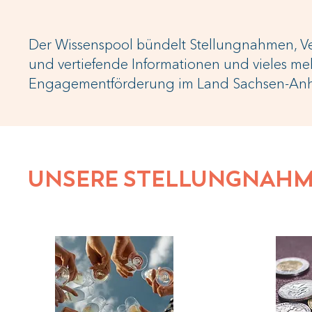
Der Wissenspool bündelt Stellungnahmen, Ve
und vertiefende Informationen und vieles m
Engagementförderung im Land Sachsen-Anh
UNSERE STELLUNGNAH