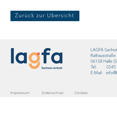
Zurück zur Übersicht
LAGFA Sachsen
Rathausstraße
06108 Halle (S
Tel: 0345 2
E-Mail: info@l
Impressum
Datenschutz
Cookies