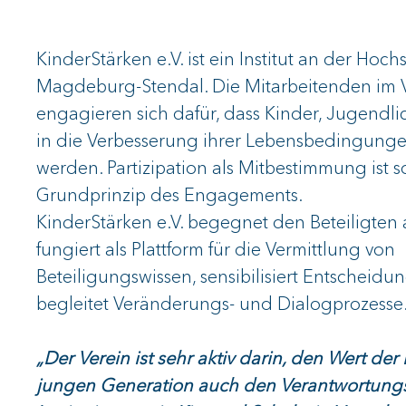
KinderStärken e.V. ist ein Institut an der Hoch
Magdeburg-Stendal. Die Mitarbeitenden im 
engagieren sich dafür, dass Kinder, Jugendl
in die Verbesserung ihrer Lebensbedingung
werden. Partizipation als Mitbestimmung ist s
Grundprinzip des Engagements.
KinderStärken e.V. begegnet den Beteiligten
fungiert als Plattform für die Vermittlung von
Beteiligungswissen, sensibilisiert Entscheidu
begleitet Veränderungs- und Dialogprozesse
„Der Verein ist sehr aktiv darin, den Wert der
jungen Generation auch den Verantwortungs