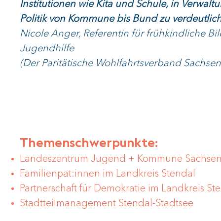
Institutionen wie Kita und Schule, in Verwal
Politik von Kommune bis Bund zu verdeutlich
Nicole Anger, Referentin für frühkindliche B
Jugendhilfe
(Der Paritätische Wohlfahrtsverband Sachsen-
Themenschwerpunkte:
Landeszentrum Jugend + Kommune Sachsen
Familienpat:innen im Landkreis Stendal
Partnerschaft für Demokratie im Landkreis St
Stadtteilmanagement Stendal-Stadtsee