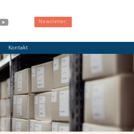
Newsletter
Kontakt