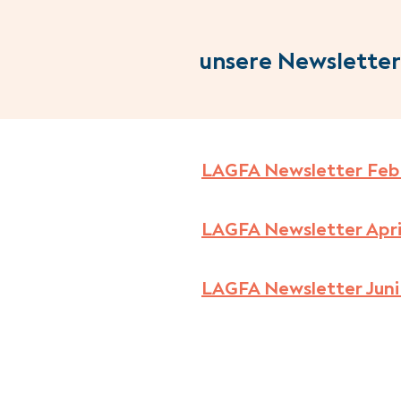
unsere Newsletter
LAGFA Newsletter Febr
LAGFA Newsletter Apri
LAGFA Newsletter Juni