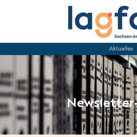
Aktuelles
Newsletter-